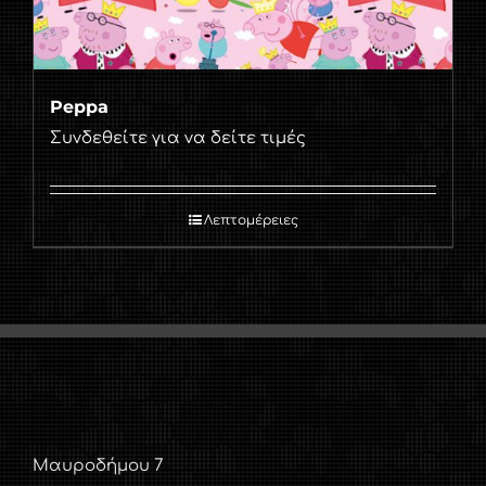
Peppa
Συνδεθείτε για να δείτε τιμές
Λεπτομέρειες
Μαυροδήμου 7