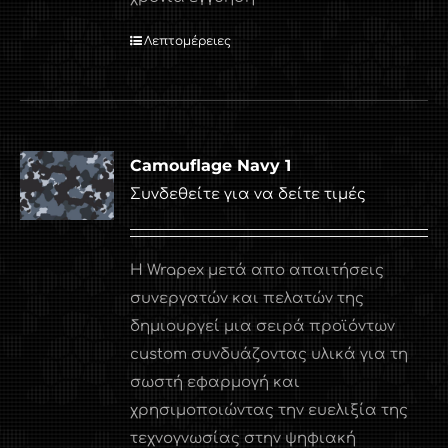
Λεπτομέρειες
Camouflage Navy 1
Συνδεθείτε για να δείτε τιμές
Η Wrapex μετά απο απαιτήσεις
συνεργατών και πελατών της
δημιουργεί μια σειρά προϊόντων
custom συνδυάζοντας υλικά για τη
σωστή εφαρμογή και
χρησιμοποιώντας την ευελιξία της
τεχνογνωσίας στην ψηφιακή