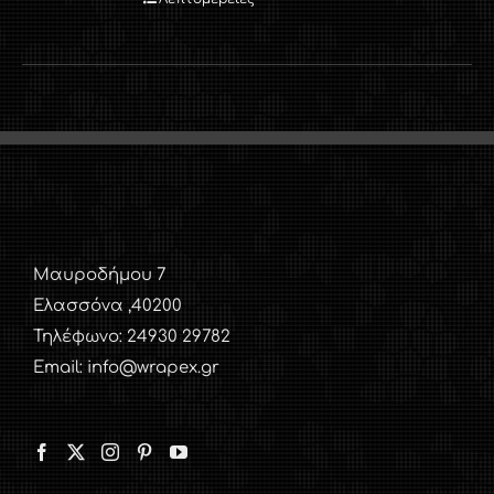
Μαυροδήμου 7
Ελασσόνα ,40200
Τηλέφωνο: 24930 29782
Email: info@wrapex.gr