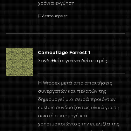
χρόνια εγγύηση
Λεπτομέρειες
Camouflage Forrest 1
Συνδεθείτε για να δείτε τιμές
Η Wrapex μετά απο απαιτήσεις
συνεργατών και πελατών της
δημιουργεί μια σειρά προϊόντων
custom συνδυάζοντας υλικά για τη
σωστή εφαρμογή και
χρησιμοποιώντας την ευελιξία της