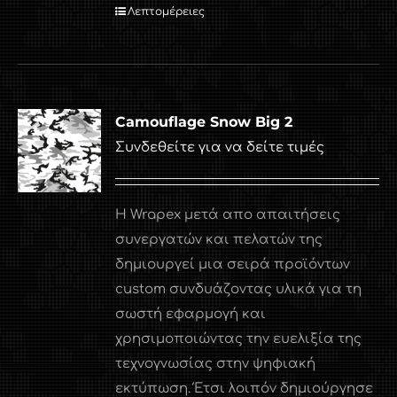
Λεπτομέρειες
Camouflage Snow Big 2
Συνδεθείτε για να δείτε τιμές
Η Wrapex μετά απο απαιτήσεις
συνεργατών και πελατών της
δημιουργεί μια σειρά προϊόντων
custom συνδυάζοντας υλικά για τη
σωστή εφαρμογή και
χρησιμοποιώντας την ευελιξία της
τεχνογνωσίας στην ψηφιακή
εκτύπωση. Έτσι λοιπόν δημιούργησε