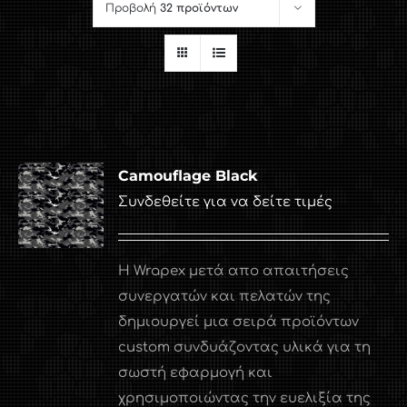
Προβολή
32 προϊόντων
Camouflage Black
Συνδεθείτε για να δείτε τιμές
Η Wrapex μετά απο απαιτήσεις
συνεργατών και πελατών της
δημιουργεί μια σειρά προϊόντων
custom συνδυάζοντας υλικά για τη
σωστή εφαρμογή και
χρησιμοποιώντας την ευελιξία της