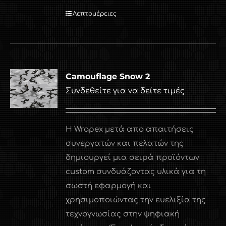
Λεπτομέρειες
Camouflage Snow 2
Συνδεθείτε για να δείτε τιμές
Η Wrapex μετά απο απαιτήσεις
συνεργατών και πελατών της
δημιουργεί μια σειρά προϊόντων
custom συνδυάζοντας υλικά για τη
σωστή εφαρμογή και
χρησιμοποιώντας την ευελιξία της
τεχνογνωσίας στην ψηφιακή