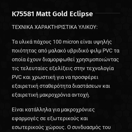
K75581 Matt Gold Eclipse
ΤΕΧΝΙΚΑ ΧΑΡΑΚΤΗΡΙΣΤΙΚΑ ΥΛΙΚΟΥ:
Τα υλικά πάχους 100 micron είναι υψηλής
ποιότητας από μαλακό υβριδικό φιλμ PVC τα
οποία έχουν διαμορφωθεί χρησιμοποιώντας
τις τελευταίες εξελίξεις στην τεχνολογία
PVC και χρωστική για να προσφέρει
εξαιρετική σταθερότητα διαστάσεων και
εξαιρετική μακροχρόνια αντοχή.
Είναι κατάλληλα για μακροχρόνιες
εφαρμογές σε εξωτερικούς και
εσωτερικούς χώρους. Ο συνδυασμός του