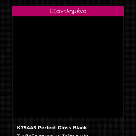
Εξαντλημένο
K75443 Perfect Gloss Black