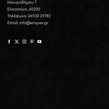
Μαυροδήμου 7
Ελασσόνα ,40200
Τηλέφωνο: 24930 29782
Email: info@wrapex.gr