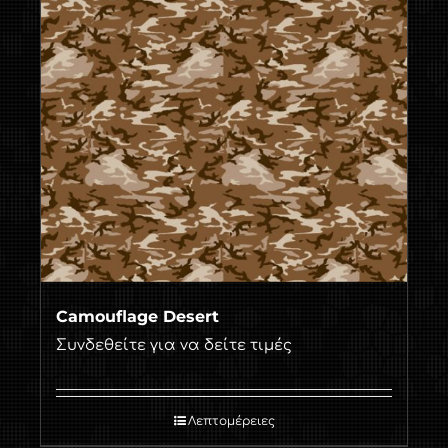
Camouflage Desert
Συνδεθείτε για να δείτε τιμές
Λεπτομέρειες