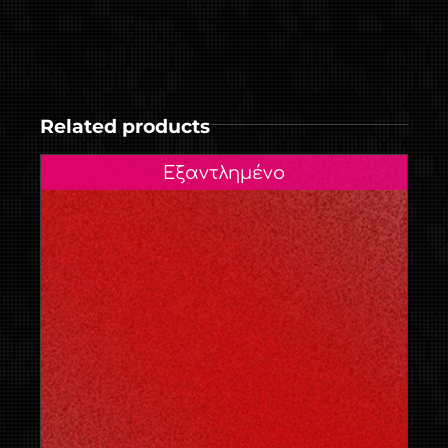
Related products
Εξαντλημένο