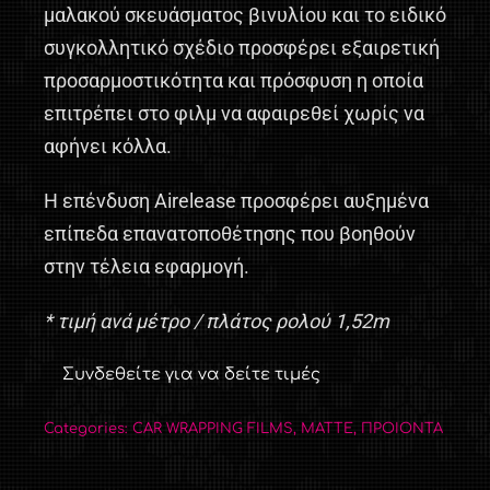
μαλακού σκευάσματος βινυλίου και το ειδικό
συγκολλητικό σχέδιο προσφέρει εξαιρετική
προσαρμοστικότητα και πρόσφυση η οποία
επιτρέπει στο φιλμ να αφαιρεθεί χωρίς να
αφήνει κόλλα.
Η επένδυση Airelease προσφέρει αυξημένα
επίπεδα επανατοποθέτησης που βοηθούν
στην τέλεια εφαρμογή.
* τιμή ανά μέτρο / πλάτος ρολού 1,52m
Συνδεθείτε για να δείτε τιμές
Categories:
CAR WRAPPING FILMS
,
MATTE
,
ΠΡΟΙΟΝΤΑ