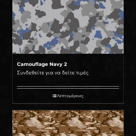
Camouflage Navy 2
Συνδεθείτε για να δείτε τιμές
Λεπτομέρειες