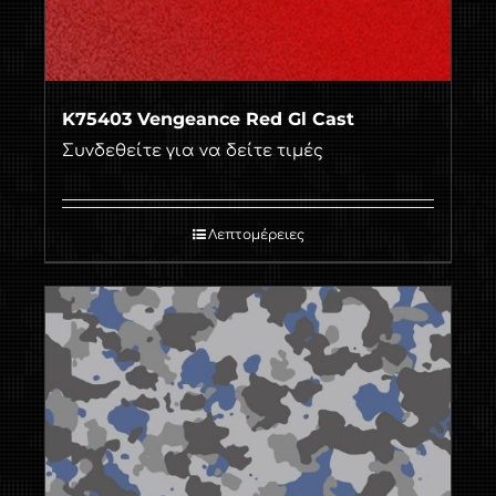
K75403 Vengeance Red Gl Cast
Συνδεθείτε για να δείτε τιμές
Λεπτομέρειες