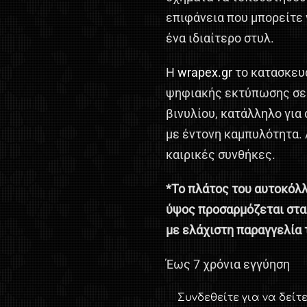
επιφάνεια που μπορείτε 
ένα ιδιαίτερο στυλ.
Η
wrapex.gr
το κατασκευά
ψηφιακής εκτύπωσης σε 
βινυλίου, κατάλληλο για
με έντονη καμπυλότητα. 
καιρικές συνθήκες.
*Το πλάτος του αυτοκόλλ
ύψος προσαρμόζεται στα 
με ελάχιστη παραγγελία 
Έως 7 χρόνια εγγύηση
Συνδεθείτε για να δείτε