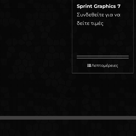
Sprint Graphics 7
Συνδεθείτε για να
δείτε τιμές
Λεπτομέρειες