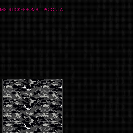
LMS
,
STICKERBOMB
,
ΠΡΟΙΟΝΤΑ