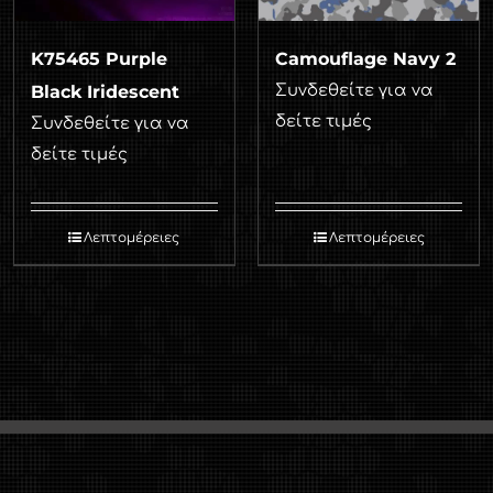
K75465 Purple
Camouflage Navy 2
Black Iridescent
Συνδεθείτε για να
δείτε τιμές
Συνδεθείτε για να
δείτε τιμές
Λεπτομέρειες
Λεπτομέρειες