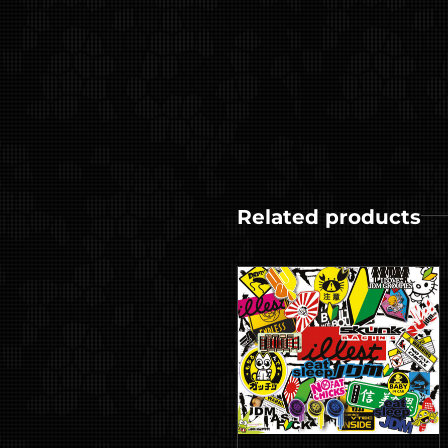
Related products