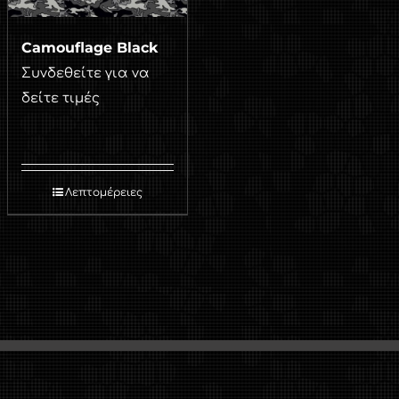
Camouflage Black
Συνδεθείτε για να
δείτε τιμές
Λεπτομέρειες