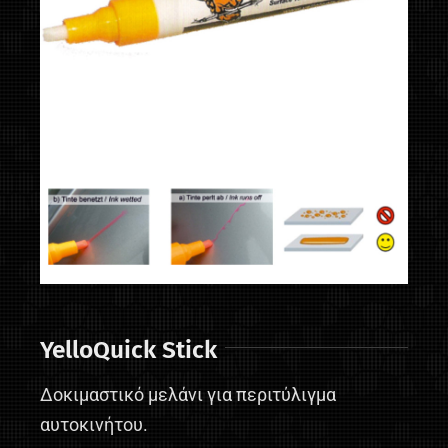
YelloQuick Stick
Δοκιμαστικό μελάνι για περιτύλιγμα
αυτοκινήτου.