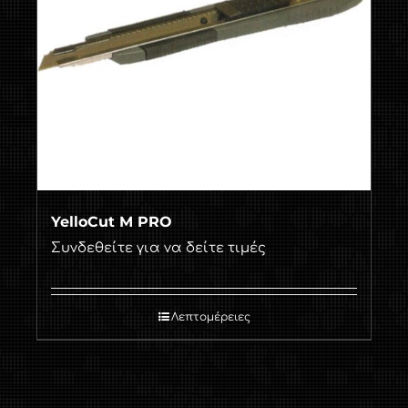
YelloCut M PRO
Συνδεθείτε για να δείτε τιμές
Λεπτομέρειες