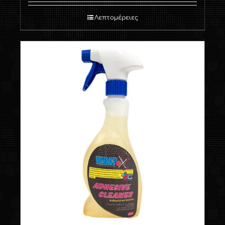
Λεπτομέρειες