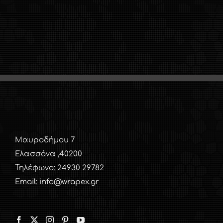
Μαυροδήμου 7
Ελασσόνα ,40200
Τηλέφωνο: 24930 29782
Email: info@wrapex.gr