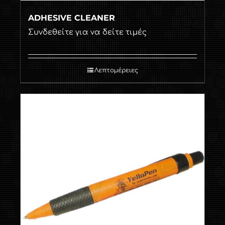
ADHESIVE CLEANER
Συνδεθείτε για να δείτε τιμές
Λεπτομέρειες