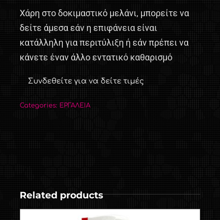
Χάρη στο δοκιμαστικό μελάνι, μπορείτε να
δείτε άμεσα εάν η επιφάνεια είναι
κατάλληλη για περιτύλιξη ή εάν πρέπει να
κάνετε έναν άλλο εντατικό καθαρισμό
Συνδεθείτε για να δείτε τιμές
Categories:
ΕΡΓΑΛΕΙΑ
Related products