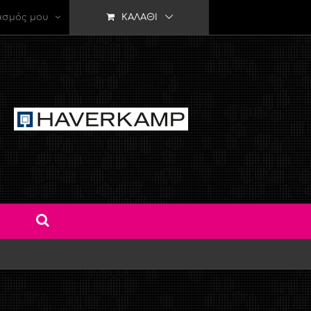
ασμός μου
ΚΑΛΆΘΙ