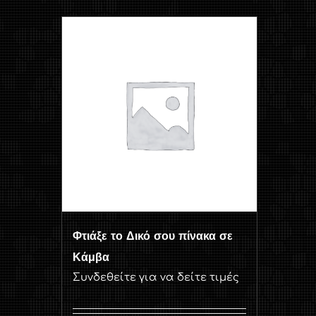
Φτιάξε το Δικό σου πίνακα σε
Κάμβα
Συνδεθείτε για να δείτε τιμές