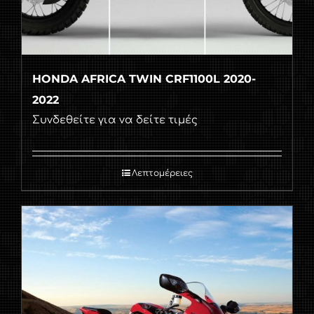
HONDA AFRICA TWIN CRF1100L 2020-
2022
Συνδεθείτε για να δείτε τιμές
Λεπτομέρειες