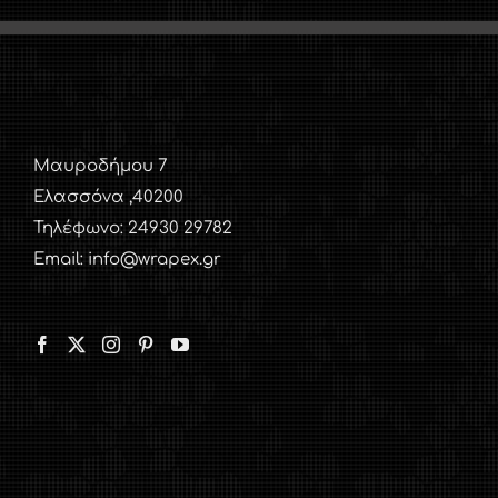
Μαυροδήμου 7
Ελασσόνα ,40200
Τηλέφωνο: 24930 29782
Email: info@wrapex.gr