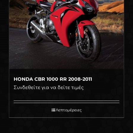
HONDA CBR 1000 RR 2008-2011
Συνδεθείτε για να δείτε τιμές
Λεπτομέρειες