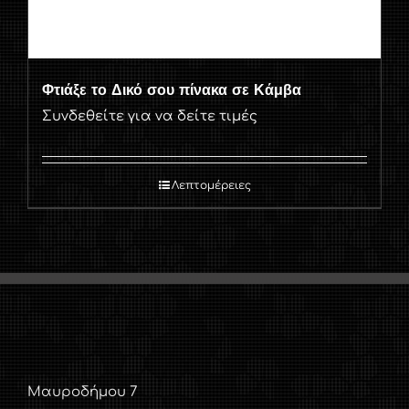
Φτιάξε το Δικό σου πίνακα σε Κάμβα
Συνδεθείτε για να δείτε τιμές
Λεπτομέρειες
Μαυροδήμου 7